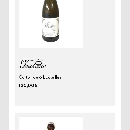
Toutatis
Carton de 6 bouteilles
120,00
€