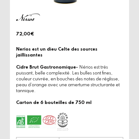
Nérios
72,00
€
Nerios est un dieu Celte des sources
jaillissantes
Cidre Brut Gastronomique-
Nérios est très
puissant, belle complexité. Les bulles sont fines,
couleur cuivrée, en bouches des notes de réglisse,
peau d’orange avec une amertume structurante et
tannique.
Carton de 6 bouteilles de 750 ml