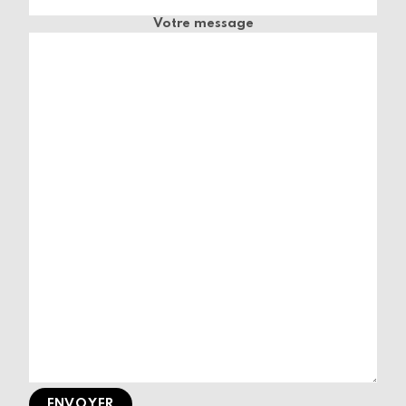
Votre message
ENVOYER