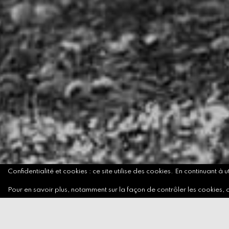
Confidentialité et cookies : ce site utilise des cookies. En continuant à u
Pour en savoir plus, notamment sur la façon de contrôler les cookies, 