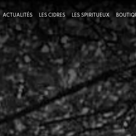
ACTUALITÉS
LES CIDRES
LES SPIRITUEUX
BOUTIQ