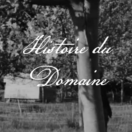
Histoire du
Domaine