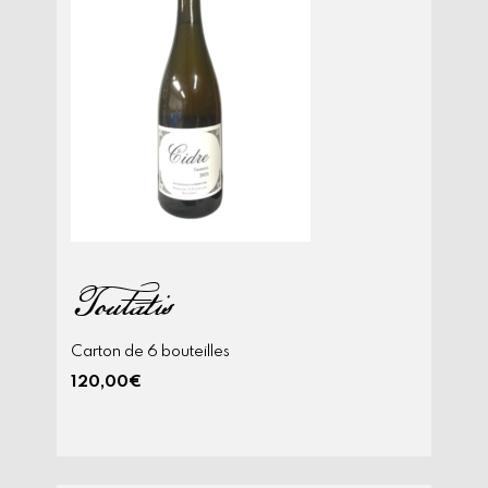
Toutatis
Carton de 6 bouteilles
120,00
€