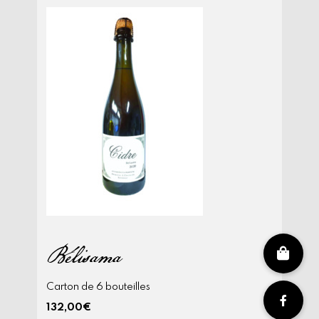
Bélisama
Carton de 6 bouteilles
132,00
€