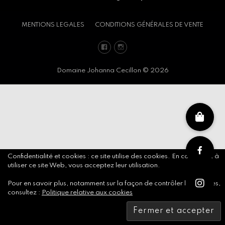
MENTIONS LEGALES
CONDITIONS GÉNÉRALES DE VENTE
Facebook
Instagram
Domaine Johanna Cecillon © 2026
Confidentialité et cookies : ce site utilise des cookies. En continuant à
utiliser ce site Web, vous acceptez leur utilisation.
Pour en savoir plus, notamment sur la façon de contrôler les cookies,
consultez :
Politique relative aux cookies