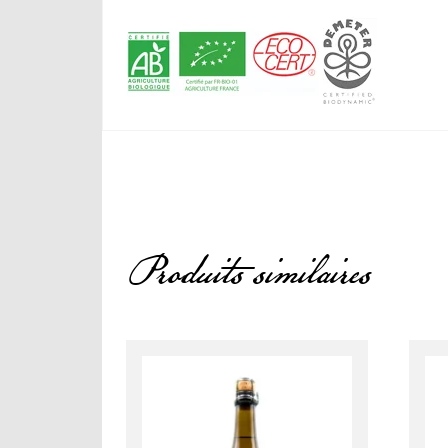
Produits similaires