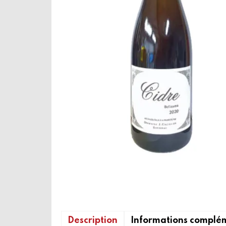
Description
Informations complé