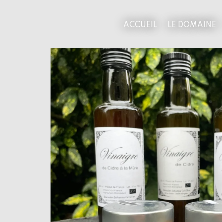
UNCATEGORIZED
ACCUEIL
LE DOMAINE