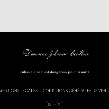
Domaine Johanna Cecillon
-
L’abus d’alcool est dangereux pour la santé
-
MENTIONS LEGALES
CONDITIONS GÉNÉRALES DE VENT