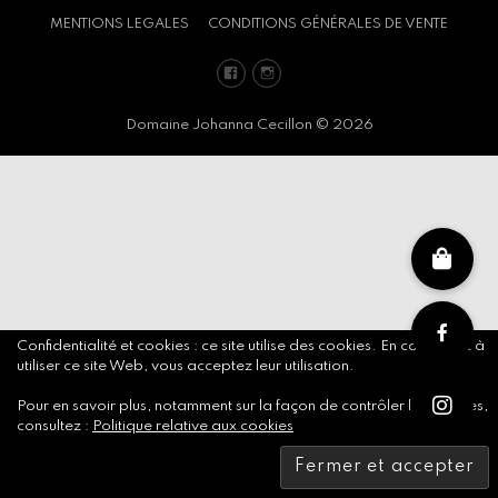
MENTIONS LEGALES
CONDITIONS GÉNÉRALES DE VENTE
Facebook
Instagram
Domaine Johanna Cecillon © 2026
Confidentialité et cookies : ce site utilise des cookies. En continuant à
utiliser ce site Web, vous acceptez leur utilisation.
Pour en savoir plus, notamment sur la façon de contrôler les cookies,
consultez :
Politique relative aux cookies